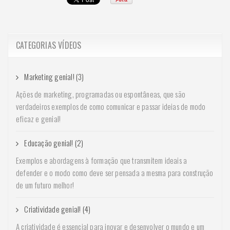
CATEGORIAS VÍDEOS
Marketing genial! (3)
Ações de marketing, programadas ou espontâneas, que são
verdadeiros exemplos de como comunicar e passar ideias de modo
eficaz e genial!
Educação genial! (2)
Exemplos e abordagens à formação que transmitem ideais a
defender e o modo como deve ser pensada a mesma para construção
de um futuro melhor!
Criatividade genial! (4)
A criatividade é essencial para inovar e desenvolver o mundo e um