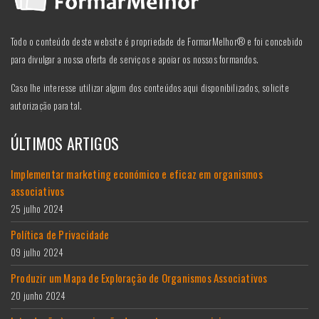
Todo o conteúdo deste website é propriedade de FormarMelhor® e foi concebido
para divulgar a nossa oferta de serviços e apoiar os nossos formandos.
Caso lhe interesse utilizar algum dos conteúdos aqui disponibilizados, solicite
autorização para tal.
ÚLTIMOS ARTIGOS
Implementar marketing económico e eficaz em organismos
associativos
25 julho 2024
Política de Privacidade
09 julho 2024
Produzir um Mapa de Exploração de Organismos Associativos
20 junho 2024