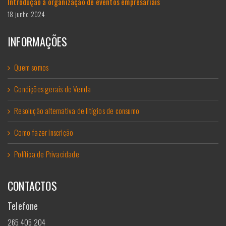
Introdução à organização de eventos empresariais
18 junho 2024
INFORMAÇÕES
Quem somos
Condições gerais de Venda
Resolução alternativa de litígios de consumo
Como fazer inscrição
Política de Privacidade
CONTACTOS
Telefone
265 405 204