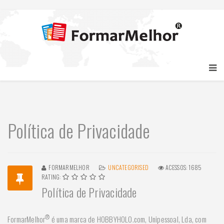
Política de Privacidade
FORMARMELHOR
UNCATEGORISED
ACESSOS: 1685
RATING:
Política de Privacidade
®
FormarMelhor
é uma marca de HOBBYHOLO.com, Unipessoal, Lda, com