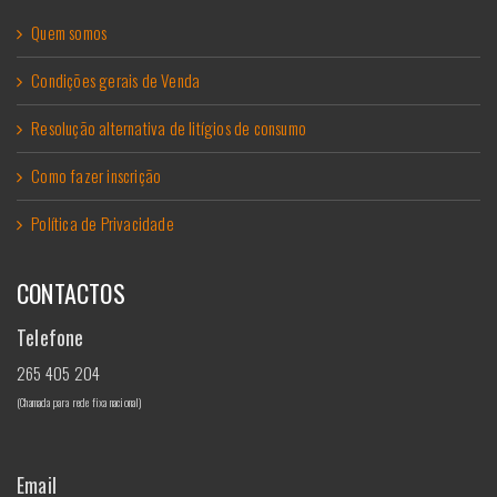
Quem somos
Condições gerais de Venda
Resolução alternativa de litígios de consumo
Como fazer inscrição
Política de Privacidade
CONTACTOS
Telefone
265 405 204
(Chamada para rede fixa nacional)
Email