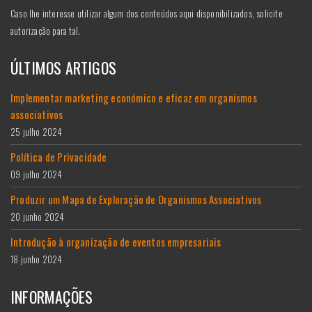
Caso lhe interesse utilizar algum dos conteúdos aqui disponibilizados, solicite
autorização para tal.
ÚLTIMOS ARTIGOS
Implementar marketing económico e eficaz em organismos
associativos
25 julho 2024
Política de Privacidade
09 julho 2024
Produzir um Mapa de Exploração de Organismos Associativos
20 junho 2024
Introdução à organização de eventos empresariais
18 junho 2024
INFORMAÇÕES