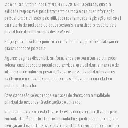
sede na Rua António Jose Batista, 43-B. 2910-400 Setubal, que é a
entidade responsável pelo tratamento de toda e qualquer informação
pessoal disponibilizada pelo utilizador nos termos da legislação aplicável
em matéria de proteção de dados pessoais, garantindo o respeito pela
privacidade dos utilizadores deste Website.
Regra geral, o website permite ao utilizador navegar sem solicitação de
quaisquer dados pessoais.
Algumas páginas disponibilizam formulários que permitem ao utilizador
colocar questões sobre produtos ou serviços, que solicitam a inserção de
informação de natureza pessoal. Os dados pessoais solicitados são os
estritamente necessários para podermos satisfazer com qualidade o
pedido do utilizador.
Estes dados são colecionados em bases de dados com a finalidade
principal de responder à solicitação do utilizador.
No entanto, existe a possibilidade de estes dados serem utilizados pela
®
FormarMelhor
para finalidades de marketing, publicidade, promoção e
divulgação dos produtos, serviços ou eventos. Através do preenchimento