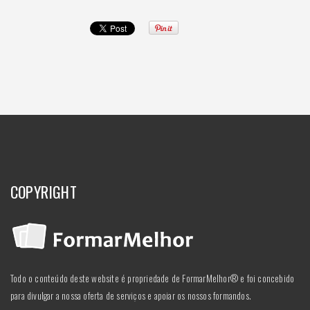
COPYRIGHT
Todo o conteúdo deste website é propriedade de FormarMelhor® e foi concebido
para divulgar a nossa oferta de serviços e apoiar os nossos formandos.