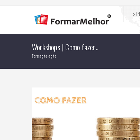
IN
Workshops | Como fazer...
Formação-ação