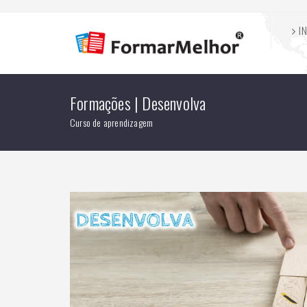
IN
Formações | Desenvolva
Curso de aprendizagem